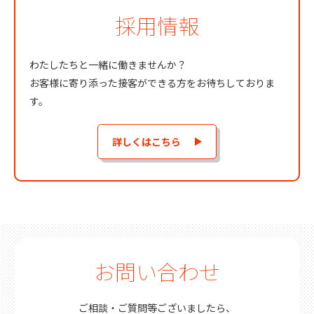
採用情報
わたしたちと一緒に働きませんか？
お客様に寄り添った接客ができる方をお待ちしておりま
す。
詳しくはこちら
お問い合わせ
ご相談・ご質問等ございましたら、