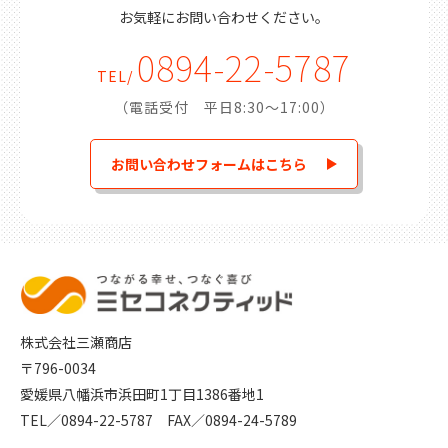
お気軽にお問い合わせください。
0894-22-5787
TEL/
（電話受付 平日8:30～17:00）
お問い合わせフォームはこちら
株式会社三瀬商店
〒796-0034
愛媛県八幡浜市浜田町1丁目1386番地1
TEL／
0894-22-5787
FAX／0894-24-5789