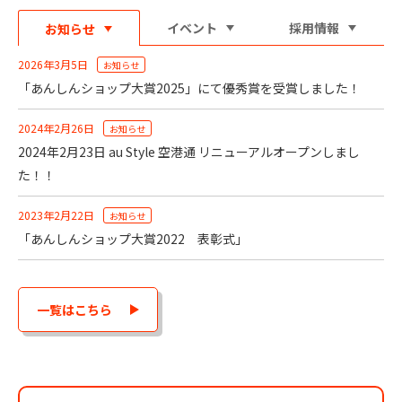
イベント
採用情報
お知らせ
2026年3月5日
お知らせ
「あんしんショップ大賞2025」にて優秀賞を受賞しました！
2024年2月26日
お知らせ
2024年2月23日 au Style 空港通 リニューアルオープンしまし
た！！
2023年2月22日
お知らせ
「あんしんショップ大賞2022 表彰式」
一覧はこちら