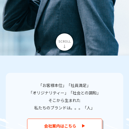
「お客様本位」「社員満足」
「オリジナリティー」「社会との調和」
そこから生まれた
私たちのブランドは。。。「人」
会社案内はこちら