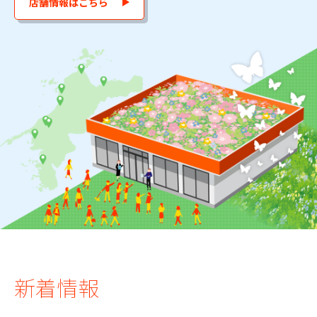
店舗情報はこちら
新着情報