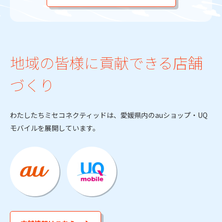
地域の皆様に貢献できる店舗
づくり
わたしたちミセコネクティッドは、愛媛県内のauショップ・UQ
モバイルを展開しています。