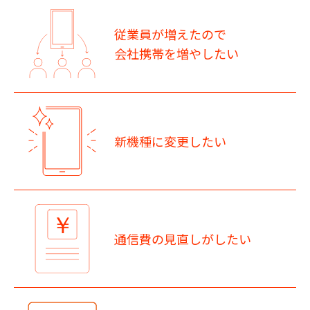
従業員が増えたので
会社携帯を増やしたい
新機種に変更したい
通信費の見直しがしたい