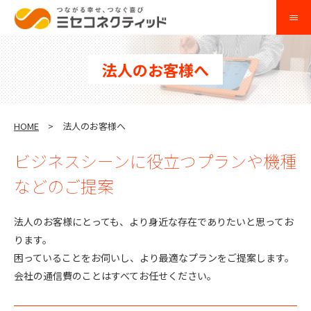
法人のお客様へ
HOME
法人のお客様へ
ビジネスシーンに役立つプランや機種
などのご提案
法人のお客様にとっても、より身近な存在でありたいと思ってお
ります。
困っていることをお伺いし、より最適なプランをご提案します。
会社の通信費のことはすべてお任せください。