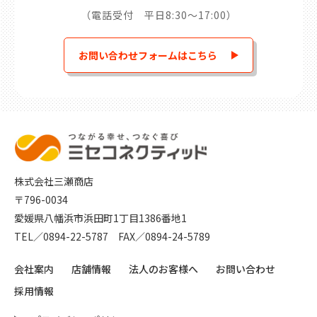
（電話受付 平日8:30～17:00）
お問い合わせフォームはこちら
株式会社三瀬商店
〒796-0034
愛媛県八幡浜市浜田町1丁目1386番地1
TEL／
0894-22-5787
FAX／0894-24-5789
会社案内
店舗情報
法人のお客様へ
お問い合わせ
採用情報