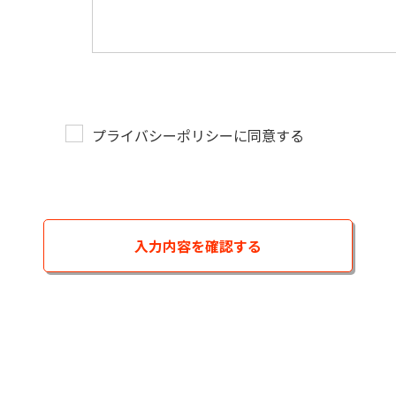
プライバシーポリシーに同意する