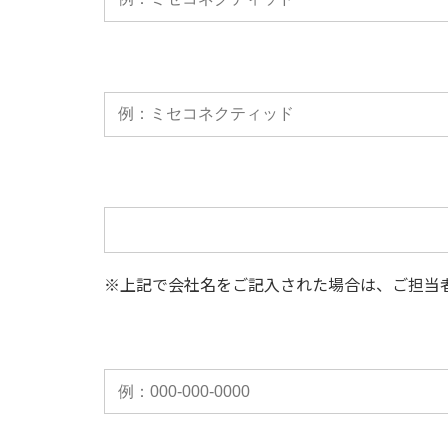
※上記で会社名をご記⼊された場合は、ご担当