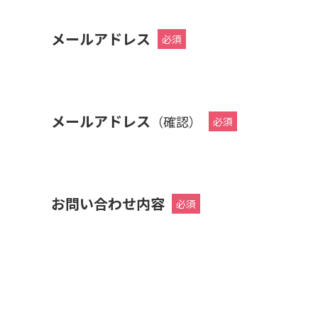
メールアドレス
メールアドレス
（確認）
お問い合わせ内容