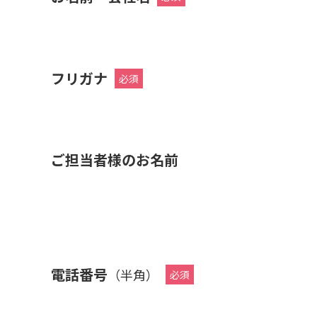
フリガナ
ご担当者様のお名前
電話番号
（半角）