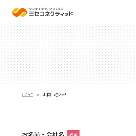
HOME
お問い合わせ
お名前・会社名