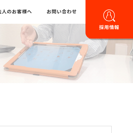
法人のお客様へ
お問い合わせ
採用情報