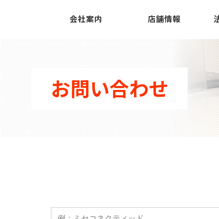
会社案内
店舗情報
お問い合わせ