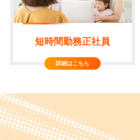
短時間勤務正社員