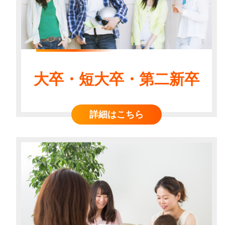
大卒・短大卒・第二新卒