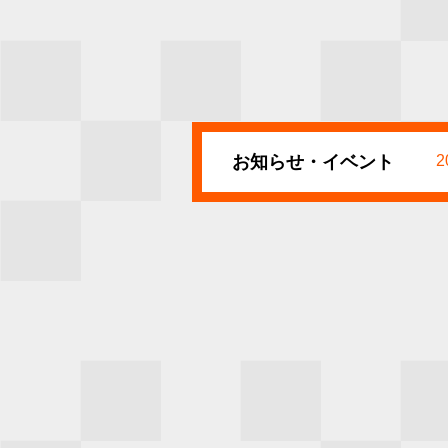
お知らせ・イベント
2