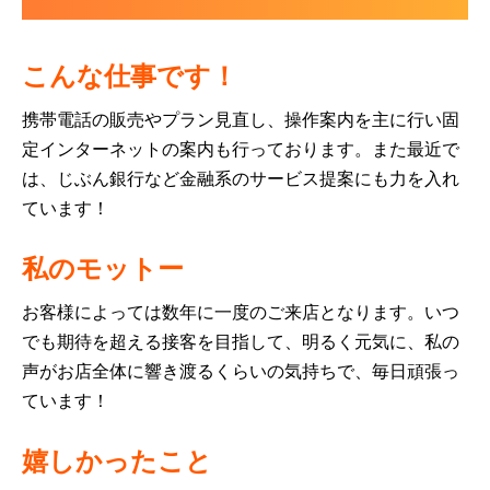
こんな仕事です！
携帯電話の販売やプラン見直し、操作案内を主に行い固
定インターネットの案内も行っております。また最近で
は、じぶん銀行など金融系のサービス提案にも力を入れ
ています！
私のモットー
お客様によっては数年に一度のご来店となります。いつ
でも期待を超える接客を目指して、明るく元気に、私の
声がお店全体に響き渡るくらいの気持ちで、毎日頑張っ
ています！
嬉しかったこと