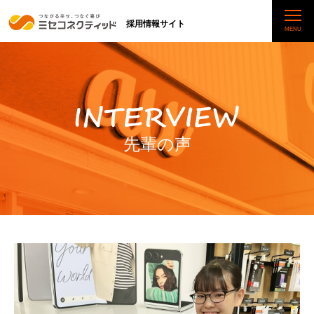
採用情報サイト
先輩の声