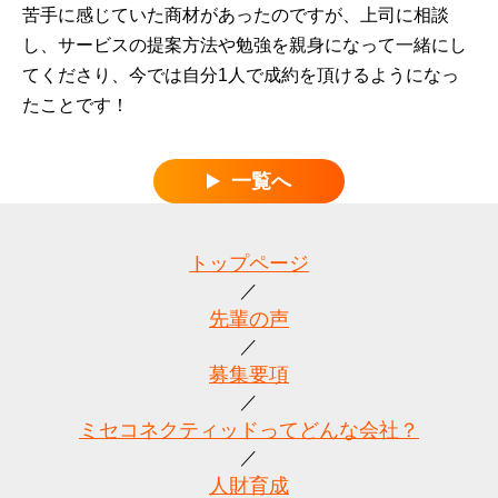
苦手に感じていた商材があったのですが、上司に相談
し、サービスの提案方法や勉強を親身になって一緒にし
てくださり、今では自分1人で成約を頂けるようになっ
たことです！
一覧へ
トップページ
先輩の声
募集要項
ミセコネクティッドってどんな会社？
人財育成