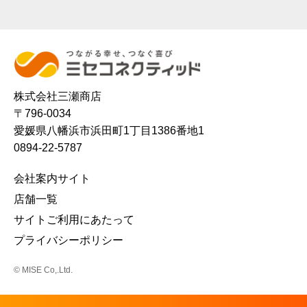
株式会社三瀬商店
〒796-0034
愛媛県八幡浜市浜田町1丁目1386番地1
0894-22-5787
会社案内サイト
店舗一覧
サイトご利用にあたって
プライバシーポリシー
© MISE Co,.Ltd.