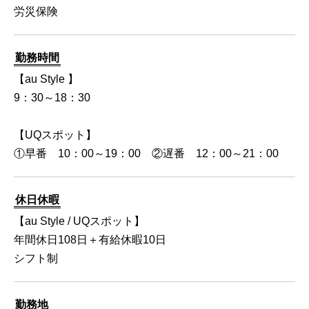
労災保険
勤務時間
【au Style 】
9：30～18：30
【UQスポット】
①早番 10：00～19：00 ②遅番 12：00～21：00
休日休暇
【au Style / UQスポット】
年間休日108日＋有給休暇10日
シフト制
勤務地