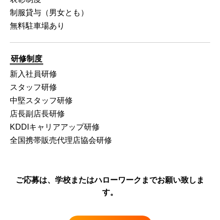
制服貸与（男女とも）
無料駐車場あり
研修制度
新入社員研修
スタッフ研修
中堅スタッフ研修
店長副店長研修
KDDIキャリアアップ研修
全国携帯販売代理店協会研修
ご応募は、学校またはハローワークまでお願い致しま
す。