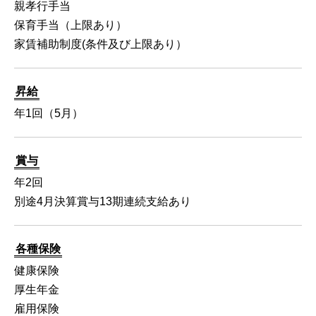
親孝行手当
保育手当（上限あり）
家賃補助制度(条件及び上限あり）
昇給
年1回（5月）
賞与
年2回
別途4月決算賞与13期連続支給あり
各種保険
健康保険
厚生年金
雇用保険