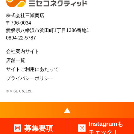
株式会社三瀬商店
〒796-0034
愛媛県八幡浜市浜田町1丁目1386番地1
0894-22-5787
会社案内サイト
店舗一覧
サイトご利用にあたって
プライバシーポリシー
© MISE Co,.Ltd.
Instagramも
募集要項
チェック！