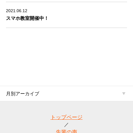
2021.06.12
スマホ教室開催中！
月別アーカイブ
トップページ
先輩の声