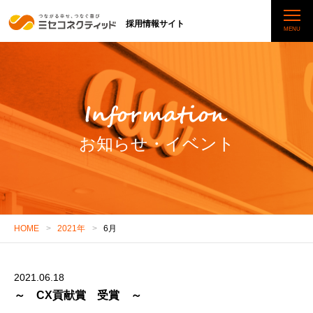
採用情報サイト
お知らせ・イベント
HOME
2021年
6月
2021.06.18
～ CX貢献賞 受賞 ～