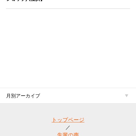
月別アーカイブ
トップページ
先輩の声