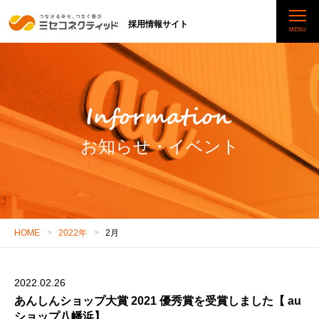
採用情報サイト
お知らせ・イベント
HOME
2022年
2月
2022.02.26
あんしんショップ大賞 2021 優秀賞を受賞しました【 au
ショップ八幡浜】