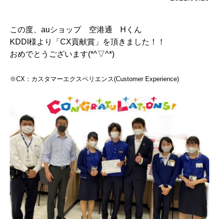
この度、auショップ 空港通 Hくん
KDDI様より「CX貢献賞」を頂きました！！
おめでとうございます(*^▽^*)
※CX：カスタマーエクスペリエンス(Customer Experience)