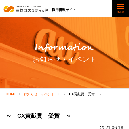
採用情報サイト
お知らせ・イベント
HOME
お知らせ・イベント
～ CX貢献賞 受賞 ～
～ CX貢献賞 受賞 ～
2021.06.18