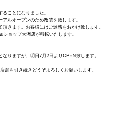
することになりました。
ューアルオープンのため改装を致します。
せて頂きます。お客様にはご迷惑をおかけ致します。
auショップ大洲店が移転いたします。
となりますが、明日7月2日よりOPEN致します。
2店舗を引き続きどうぞよろしくお願いします。