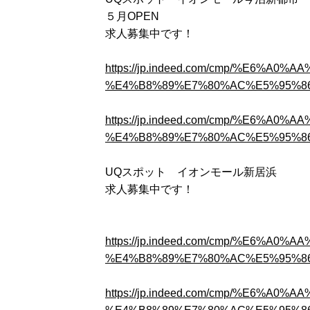
５月OPEN
求人募集中です！
https://jp.indeed.com/cmp/%E6%
%E4%B8%89%E7%80%AC%E5%95%86%E5%
https://jp.indeed.com/cmp/%E6%
%E4%B8%89%E7%80%AC%E5%95%86%E5%
UQスポット イオンモール新居浜
求人募集中です！
https://jp.indeed.com/cmp/%E6%
%E4%B8%89%E7%80%AC%E5%95%86%E5
https://jp.indeed.com/cmp/%E6%