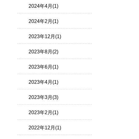
2024年4月(1)
2024年2月(1)
2023年12月(1)
2023年8月(2)
2023年6月(1)
2023年4月(1)
2023年3月(3)
2023年2月(1)
2022年12月(1)