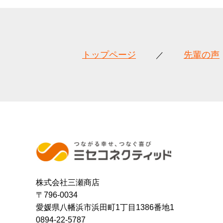
トップページ
先輩の声
株式会社三瀬商店
〒796-0034
愛媛県八幡浜市浜田町1丁目1386番地1
0894-22-5787