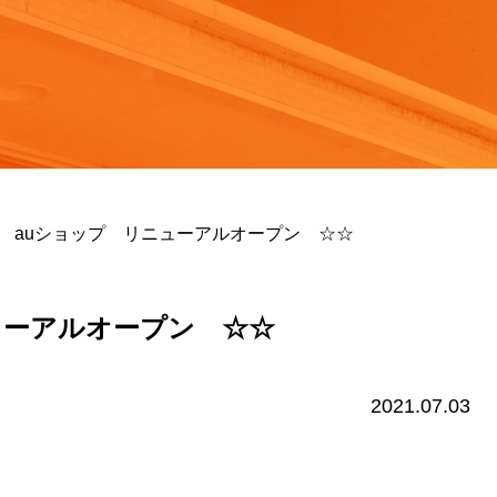
 auショップ リニューアルオープン ☆☆
ューアルオープン ☆☆
2021.07.03