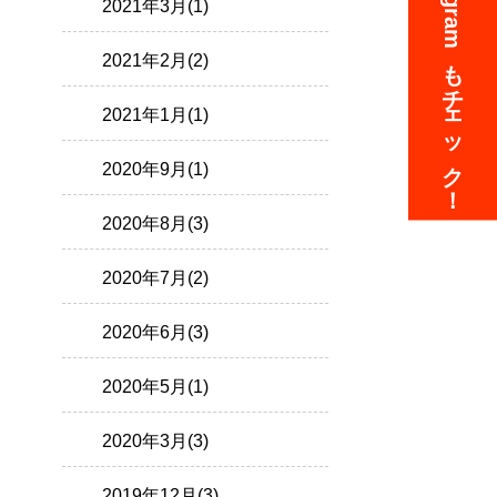
Instagramも
2021年3月(1)
2021年2月(2)
チェック！
2021年1月(1)
2020年9月(1)
2020年8月(3)
2020年7月(2)
2020年6月(3)
2020年5月(1)
2020年3月(3)
2019年12月(3)