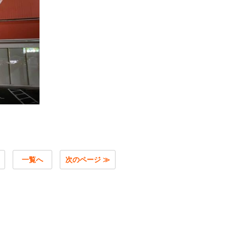
一覧へ
次のページ ≫