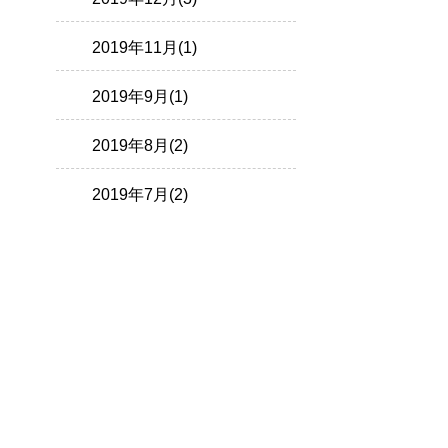
2019年11月(1)
2019年9月(1)
2019年8月(2)
2019年7月(2)