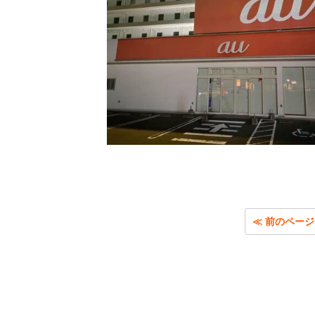
≪ 前のページ