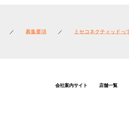
募集要項
ミセコネクティッドっ
会社案内サイト
店舗一覧