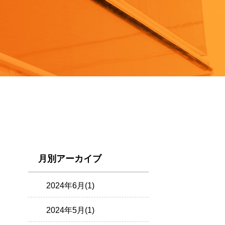
月別アーカイブ
2024年6月(1)
2024年5月(1)