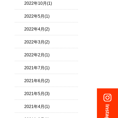
2022年10月(1)
2022年5月(1)
2022年4月(2)
2022年3月(2)
2022年2月(1)
2021年7月(1)
2021年6月(2)
2021年5月(3)
2021年4月(1)